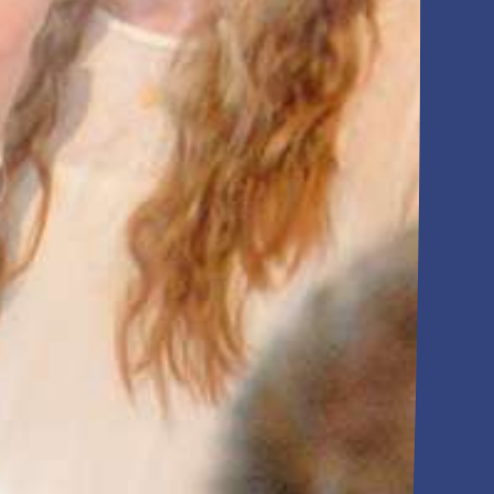
Anfahrt