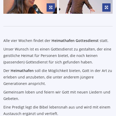
Alle vier Wochen findet der
Heimathafen
Gottesdienst
statt.
Unser Wunsch ist es einen Gottesdienst zu gestalten, der eine
geistliche Heimat für Personen bietet, die noch keinen
(passenden) Gottesdienst für sich gefunden haben.
Der
Heimathafen
soll die Möglichkeit bieten, Gott in der Art zu
erleben und anzubeten, die unter anderem jüngere
Generationen anspricht.
Gemeinsam loben und feiern wir Gott mit neuen Liedern und
Gebeten.
Eine Predigt legt die Bibel lebensnah aus und wird mit einem
Austausch ergänzt und vertieft.