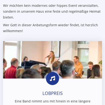
Wir möchten kein modernes oder hippes Event veranstalten,
sondern in unserem Haus eine feste und regelmäßige Heimat
bieten.
Wer Gott in dieser Anbetungsform wieder findet, ist herzlich
willkommen!
LOBPREIS
Eine Band nimmt uns mit hinein in eine längere