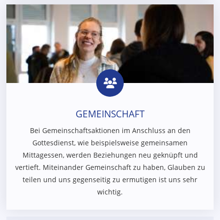
GEMEINSCHAFT
Bei Gemeinschaftsaktionen im Anschluss an den
Gottesdienst, wie beispielsweise gemeinsamen
Mittagessen, werden Beziehungen neu geknüpft und
vertieft. Miteinander Gemeinschaft zu haben, Glauben zu
teilen und uns gegenseitig zu ermutigen ist uns sehr
wichtig.