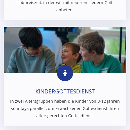
Lobpreiszeit, in der wir mit neueren Liedern Gott
anbeten.
KINDERGOTTESDIENST
In zwei Altersgruppen haben die Kinder von 3-12 Jahren
sonntags parallel zum Erwachsenen Gottesdienst ihren
altersgerechten Gottesdienst.