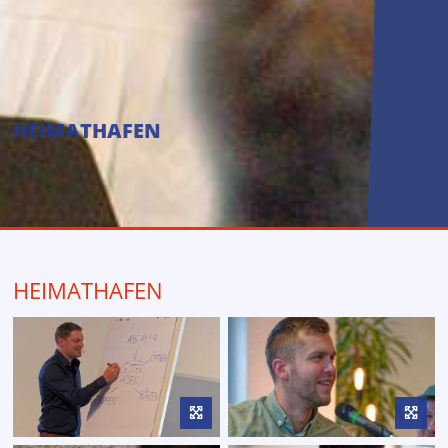
HEIMATHAFEN
HEIMATHAFEN