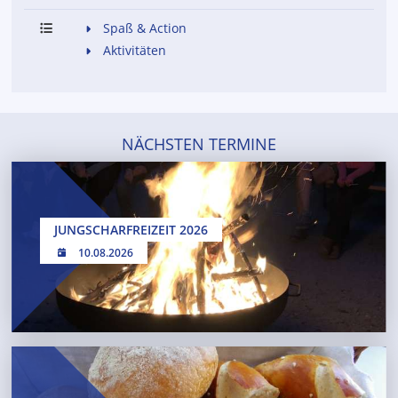
Spaß & Action
Aktivitäten
NÄCHSTEN TERMINE
JUNGSCHARFREIZEIT 2026
10.08.2026