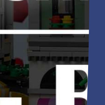
Anfahrt