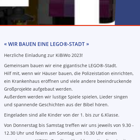
WIR BAUEN EINE LEGO®-STADT
Herzliche Einladung zur KiBiWo 2023!
Gemeinsam bauen wir eine gigantische LEGO®-Stadt.
Hilf mit, wenn wir Häuser bauen, die Polizeistation einrichten,
ein Krankenhaus eröffnen und viele andere beeindruckende
Großprojekte aufgebaut werden.
Außerdem werden wir lustige Spiele spielen, Lieder singen
und spannende Geschichten aus der Bibel hören.
Eingeladen sind alle Kinder von der 1. bis zur 6.Klasse.
Von Donnerstag bis Samstag treffen wir uns jeweils von 9.30 -
12.30 Uhr und feiern am Sonntag um 10.30 Uhr einen