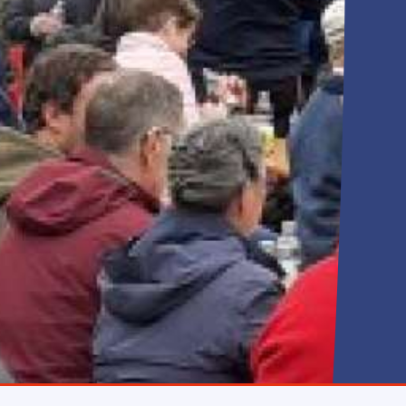
Anfahrt