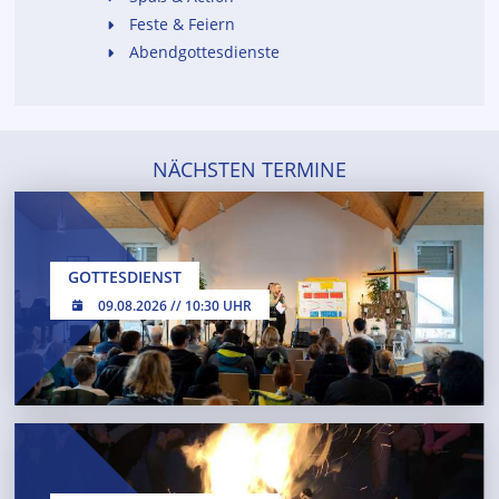
Feste & Feiern
Abendgottesdienste
NÄCHSTEN TERMINE
GOTTESDIENST
09.08.2026 // 10:30 UHR