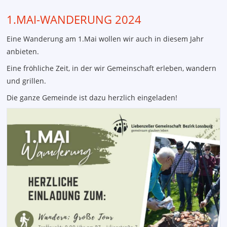
1.MAI-WANDERUNG 2024
Eine Wanderung am 1.Mai wollen wir auch in diesem Jahr
anbieten.
Eine fröhliche Zeit, in der wir Gemeinschaft erleben, wandern
und grillen.
Die ganze Gemeinde ist dazu herzlich eingeladen!