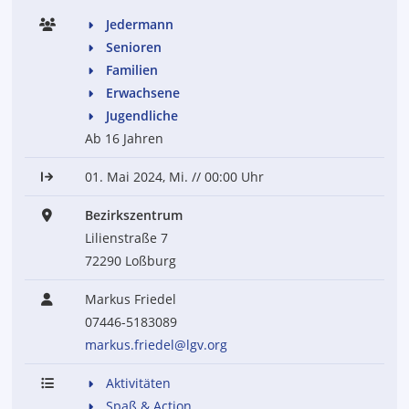
Jedermann
Senioren
Familien
Erwachsene
Jugendliche
Ab 16 Jahren
01. Mai 2024, Mi. // 00:00 Uhr
Bezirkszentrum
Lilienstraße 7
72290 Loßburg
Markus Friedel
07446-5183089
markus.friedel@lgv.org
Aktivitäten
Spaß & Action