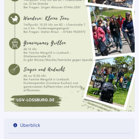
Überblick