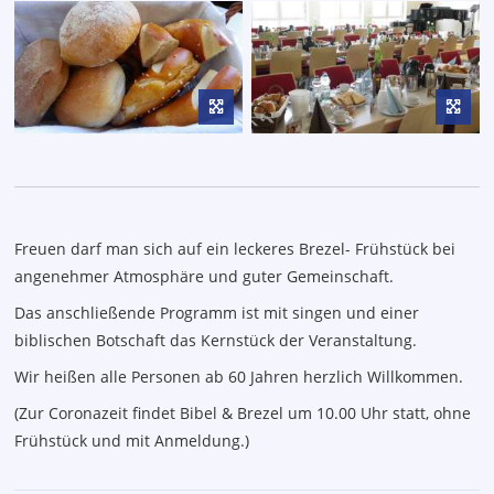
Freuen darf man sich auf ein leckeres Brezel- Frühstück bei
angenehmer Atmosphäre und guter Gemeinschaft.
Das anschließende Programm ist mit singen und einer
biblischen Botschaft das Kernstück der Veranstaltung.
Wir heißen alle Personen ab 60 Jahren herzlich Willkommen.
(Zur Coronazeit findet Bibel & Brezel um 10.00 Uhr statt, ohne
Frühstück und mit Anmeldung.)