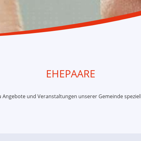
EHEPAARE
du Angebote und Veranstaltungen unserer Gemeinde speziell