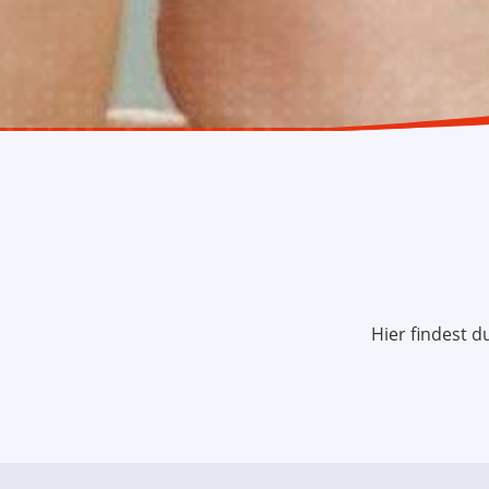
Hier findest 