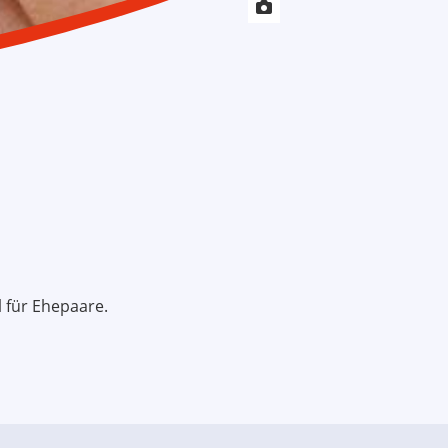
 für Ehepaare.