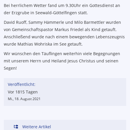
Bei herrlichem Wetter fand um 9.30Uhr ein Gottesdienst an
der Erzgrube in Seewald-Göttelfingen statt.
David Ruoff, Sammy Hämmerle und Milo Barmettler wurden
von Gemeinschaftspastor Markus Friedel als Kind getauft.
Anschließend wurde nach einem bewegenden Lebenszeugnis
wurde Mathias Wohriska im See getauft.
Wir wünschen den Täuflingen weiterhin viele Begegnungen
mit unserem Herrn und Heiland Jesus Christus und seinen
Segen!
Veröffentlicht:
Vor 1815 Tagen
Mi., 18. August 2021
Weitere Artikel