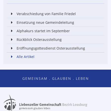
Verabschiedung von Familie Friedel
Einsetzung neue Gemeindeleitung
Alphakurs startet im September
Rückblick Osterausstellung
Eröffnungsgottesdienst Osterausstellung
Alle Artikel
GEMEINSAM . GLAUBEN . LEBEN