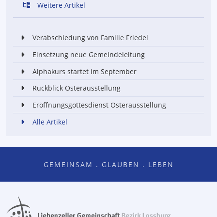
Weitere Artikel
Verabschiedung von Familie Friedel
Einsetzung neue Gemeindeleitung
Alphakurs startet im September
Rückblick Osterausstellung
Eröffnungsgottesdienst Osterausstellung
Alle Artikel
GEMEINSAM . GLAUBEN . LEBEN