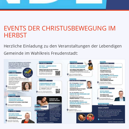
Anfahrt
EVENTS DER CHRISTUSBEWEGUNG IM
HERBST
Herzliche Einladung zu den Veranstaltungen der Lebendigen
Gemeinde im Wahlkreis Freudenstadt: