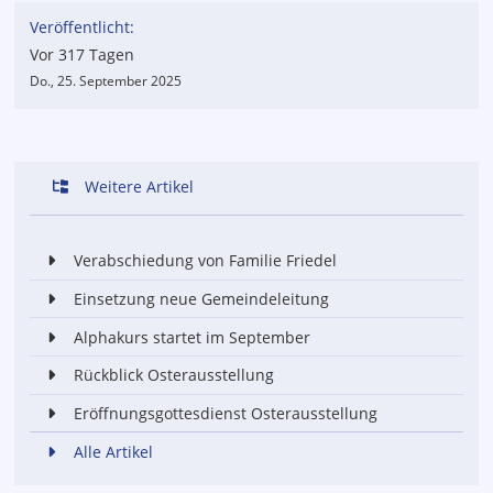
Veröffentlicht:
Vor 317 Tagen
Do., 25. September 2025
Weitere Artikel
Verabschiedung von Familie Friedel
Einsetzung neue Gemeindeleitung
Alphakurs startet im September
Rückblick Osterausstellung
Eröffnungsgottesdienst Osterausstellung
Alle Artikel