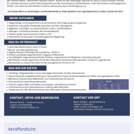
Veröffentlicht: