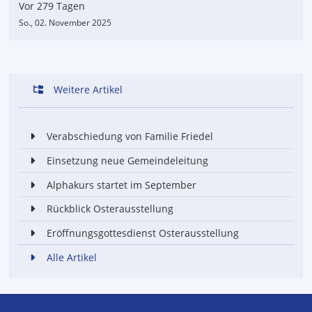
Vor 279 Tagen
So., 02. November 2025
Weitere Artikel
Verabschiedung von Familie Friedel
Einsetzung neue Gemeindeleitung
Alphakurs startet im September
Rückblick Osterausstellung
Eröffnungsgottesdienst Osterausstellung
Alle Artikel