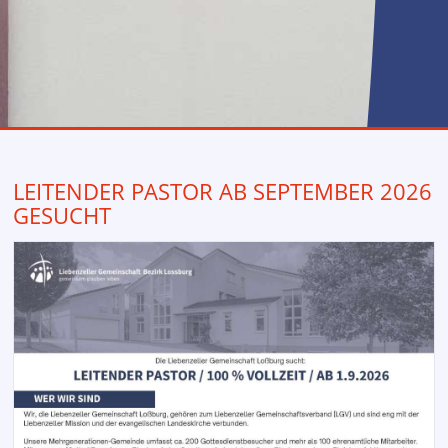
Anfahrt
LEITENDER PASTOR AB SEPTEMBER 2026
GESUCHT